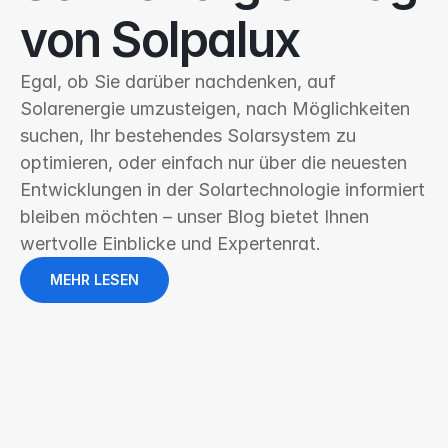
von Solpalux
Egal, ob Sie darüber nachdenken, auf 
Solarenergie umzusteigen, nach Möglichkeiten 
suchen, Ihr bestehendes Solarsystem zu 
optimieren, oder einfach nur über die neuesten 
Entwicklungen in der Solartechnologie informiert 
bleiben möchten – unser Blog bietet Ihnen 
wertvolle Einblicke und Expertenrat.
MEHR LESEN