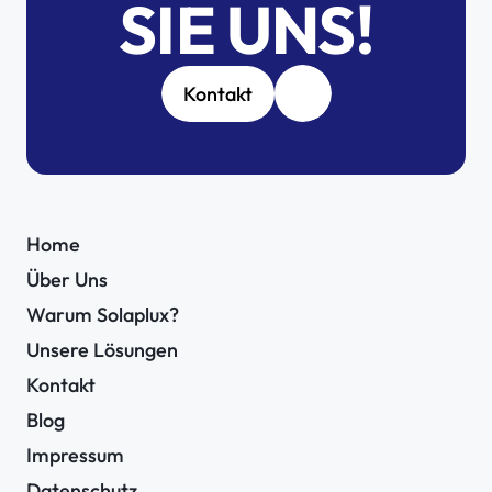
SIE UNS!
Kontakt
Home
Über Uns
Warum Solaplux?
Unsere Lösungen
Kontakt
Blog
Impressum
Datenschutz