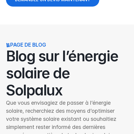
PAGE DE BLOG
Blog sur l’énergie 
solaire de 
Solpalux
Que vous envisagiez de passer à l’énergie 
solaire, recherchiez des moyens d’optimiser 
votre système solaire existant ou souhaitiez 
simplement rester informé des dernières 