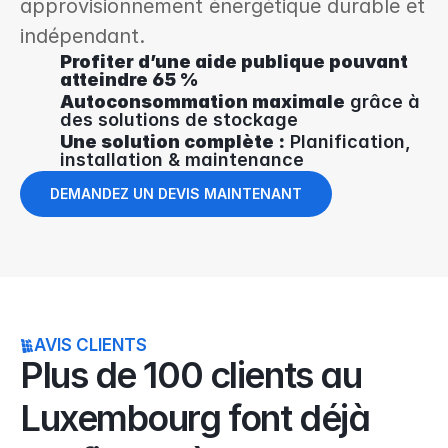
approvisionnement énergétique durable et 
indépendant.
Profiter d’une aide publique pouvant 
atteindre 65 %
Autoconsommation maximale
 grâce à 
des solutions de stockage
Une solution complète :
 Planification, 
installation & maintenance
DEMANDEZ UN DEVIS MAINTENANT
AVIS CLIENTS
Plus de 100 clients au 
Luxembourg font déjà 