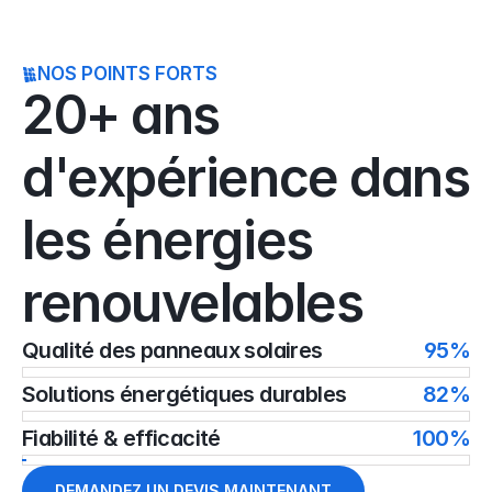
NOS POINTS FORTS
20+ ans 
d'expérience dans 
les énergies 
renouvelables
Qualité des panneaux solaires
95%
Solutions énergétiques durables
82%
Fiabilité & efficacité
100%
DEMANDEZ UN DEVIS MAINTENANT