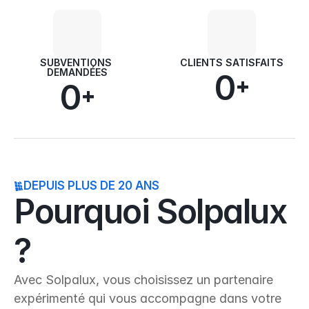
SUBVENTIONS 
CLIENTS SATISFAITS
DEMANDÉES
0
+
0
+
DEPUIS PLUS DE 20 ANS
Pourquoi Solpalux 
?
Avec Solpalux, vous choisissez un partenaire 
expérimenté qui vous accompagne dans votre 