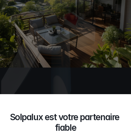
Solpalux est votre partenaire 
fiable