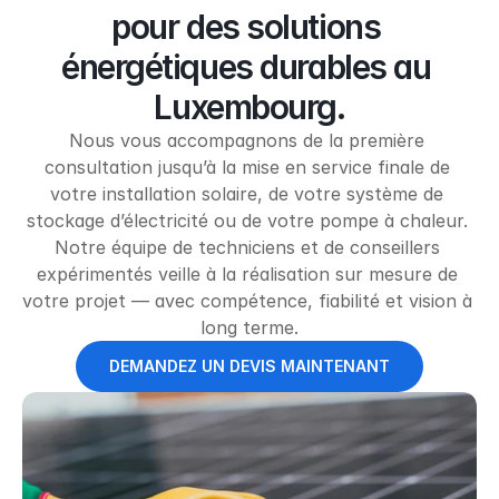
pour des solutions 
énergétiques durables au 
Luxembourg.
Nous vous accompagnons de la première 
consultation jusqu’à la mise en service finale de 
votre installation solaire, de votre système de 
stockage d’électricité ou de votre pompe à chaleur. 
Notre équipe de techniciens et de conseillers 
expérimentés veille à la réalisation sur mesure de 
votre projet — avec compétence, fiabilité et vision à 
long terme.
DEMANDEZ UN DEVIS MAINTENANT