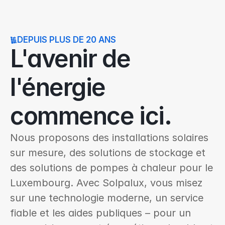
au cours des dernières 
100+
DEPUIS PLUS DE 20 ANS
L'avenir de 
l'énergie 
commence ici.
Nous proposons des installations solaires 
sur mesure, des solutions de stockage et 
des solutions de pompes à chaleur pour le 
Luxembourg. Avec Solpalux, vous misez 
sur une technologie moderne, un service 
fiable et les aides publiques – pour un 