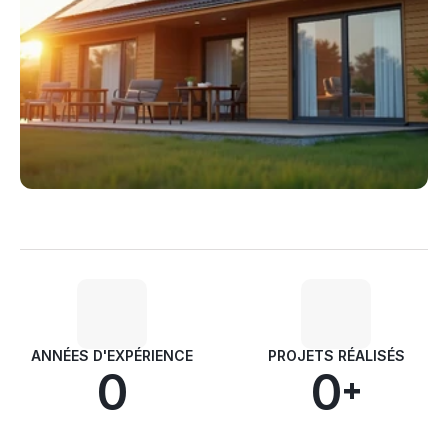
ANNÉES D'EXPÉRIENCE
PROJETS RÉALISÉS
0
0
+