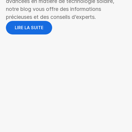
avancées en matière de technologie solaire, 
notre blog vous offre des informations 
précieuses et des conseils d’experts.
LIRE LA SUITE