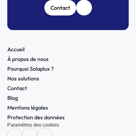
Contact
Accueil
À propos de nous
Pourquoi Solaplux ?
Nos solutions
Contact
Blog
Mentions légales
Protection des données
Paramètres des cookies