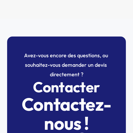
installations solaires au Luxembourg
Romain
13/05/2025
Avez-vous encore des questions, ou 
souhaitez-vous demander un devis 
directement ?
Contacter
Contactez-
nous !