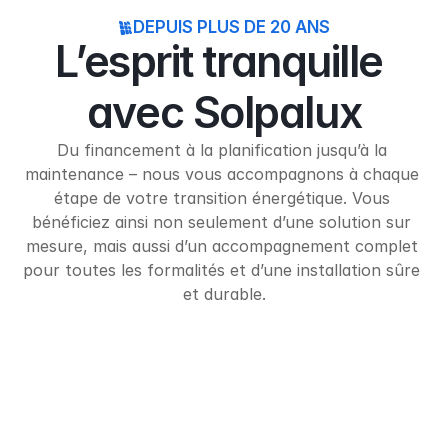
DEPUIS PLUS DE 20 ANS
L’esprit tranquille 
avec Solpalux
Du financement à la planification jusqu’à la 
maintenance – nous vous accompagnons à chaque 
étape de votre transition énergétique. Vous 
bénéficiez ainsi non seulement d’une solution sur 
mesure, mais aussi d’un accompagnement complet 
pour toutes les formalités et d’une installation sûre 
et durable.