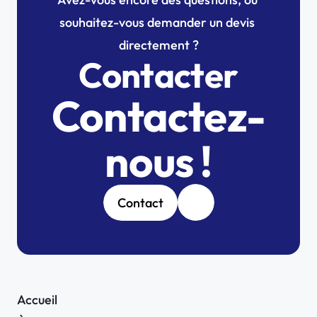
souhaitez-vous demander un devis 
directement ?
Contacter
Contactez-
nous !
Contact
Accueil