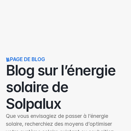
PAGE DE BLOG
Blog sur l’énergie 
solaire de 
Solpalux
Que vous envisagiez de passer à l’énergie 
solaire, recherchiez des moyens d’optimiser 