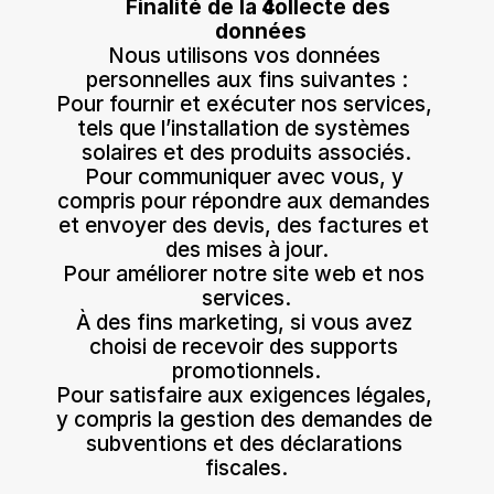
Finalité de la collecte des 
données
Nous utilisons vos données 
personnelles aux fins suivantes :
Pour fournir et exécuter nos services, 
tels que l’installation de systèmes 
solaires et des produits associés.
Pour communiquer avec vous, y 
compris pour répondre aux demandes 
et envoyer des devis, des factures et 
des mises à jour.
Pour améliorer notre site web et nos 
services.
À des fins marketing, si vous avez 
choisi de recevoir des supports 
promotionnels.
Pour satisfaire aux exigences légales, 
y compris la gestion des demandes de 
subventions et des déclarations 
fiscales.