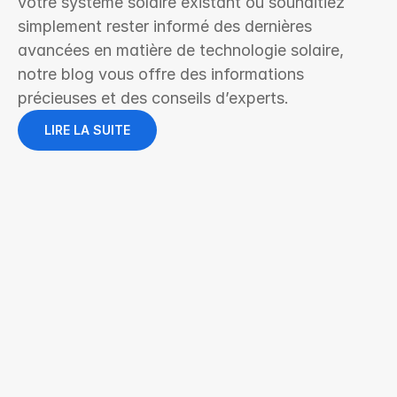
votre système solaire existant ou souhaitiez 
simplement rester informé des dernières 
avancées en matière de technologie solaire, 
notre blog vous offre des informations 
précieuses et des conseils d’experts.
LIRE LA SUITE