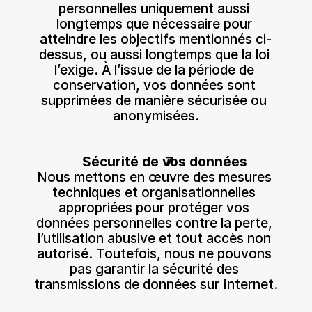
personnelles uniquement aussi 
longtemps que nécessaire pour 
atteindre les objectifs mentionnés ci-
dessus, ou aussi longtemps que la loi 
l’exige. À l’issue de la période de 
conservation, vos données sont 
supprimées de manière sécurisée ou 
anonymisées.
Sécurité de vos données
Nous mettons en œuvre des mesures 
techniques et organisationnelles 
appropriées pour protéger vos 
données personnelles contre la perte, 
l’utilisation abusive et tout accès non 
autorisé. Toutefois, nous ne pouvons 
pas garantir la sécurité des 
transmissions de données sur Internet.