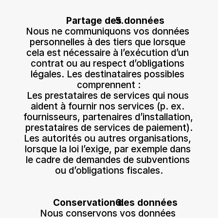
Partage des données
Nous ne communiquons vos données 
personnelles à des tiers que lorsque 
cela est nécessaire à l’exécution d’un 
contrat ou au respect d’obligations 
légales. Les destinataires possibles 
comprennent :
Les prestataires de services qui nous 
aident à fournir nos services (p. ex. 
fournisseurs, partenaires d’installation, 
prestataires de services de paiement).
Les autorités ou autres organisations, 
lorsque la loi l’exige, par exemple dans 
le cadre de demandes de subventions 
ou d’obligations fiscales.
Conservation des données
Nous conservons vos données 