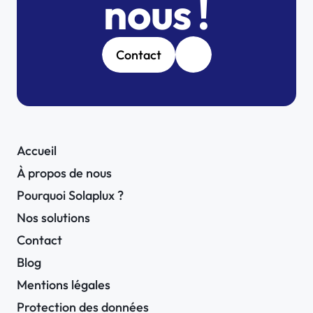
nous !
Contact
Accueil
À propos de nous
Pourquoi Solaplux ?
Nos solutions
Contact
Blog
Mentions légales
Protection des données